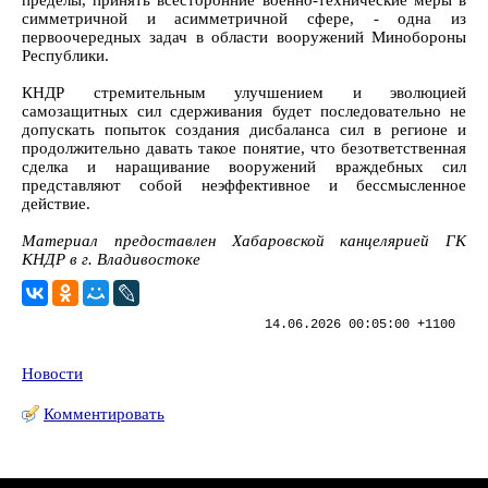
симметричной и асимметричной сфере, - одна из
первоочередных задач в области вооружений Минобороны
Республики.
КНДР стремительным улучшением и эволюцией
самозащитных сил сдерживания будет последовательно не
допускать попыток создания дисбаланса сил в регионе и
продолжительно давать такое понятие, что безответственная
сделка и наращивание вооружений враждебных сил
представляют собой неэффективное и бессмысленное
действие.
Материал предоставлен Хабаровской канцелярией ГК
КНДР в г. Владивостоке
14.06.2026 00:05:00 +1100
Новости
Комментировать