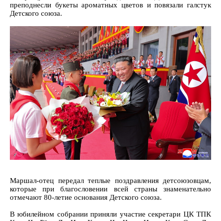
преподнесли букеты ароматных цветов и повязали галстук
Детского союза.
Маршал-отец передал теплые поздравления детсоюзовцам,
которые при благословении всей страны знаменательно
отмечают 80-летие основания Детского союза.
В юбилейном собрании приняли участие секретари ЦК ТПК