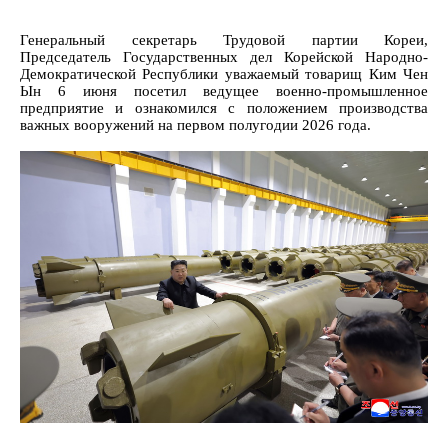
Генеральный секретарь Трудовой партии Кореи,
Председатель Государственных дел Корейской Народно-
Демократической Республики уважаемый товарищ Ким Чен
Ын 6 июня посетил ведущее военно-промышленное
предприятие и ознакомился с положением производства
важных вооружений на первом полугодии 2026 года.