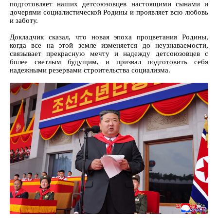
подготовляет наших детсоюзовцев настоящими сынами и
дочерями социалистической Родины и проявляет всю любовь
и заботу.
Докладчик сказал, что новая эпоха процветания Родины,
когда все на этой земле изменяется до неузнаваемости,
связывает прекрасную мечту и надежду детсоюзовцев с
более светлым будущим, и призвал подготовить себя
надежными резервами строительства социализма.