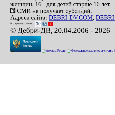
женщин. 16+ для детей старше 16 лет.
СМИ не получает субсидий.
Адреса сайта:
DEBRI-DV.COM
,
DEBRI
В социальных сетях:
© Дебри-ДВ, 20.04.2006 - 2026