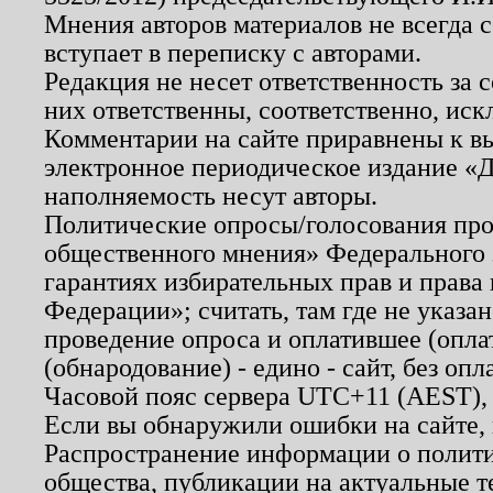
Мнения авторов материалов не всегда 
вступает в переписку с авторами.
Редакция не несет ответственность за
них ответственны, соответственно, иск
Комментарии на сайте приравнены к в
электронное периодическое издание «Д
наполняемость несут авторы.
Политические опросы/голосования пров
общественного мнения» Федерального з
гарантиях избирательных прав и права
Федерации»; считать, там где не указан
проведение опроса и оплатившее (опл
(обнародование) - едино - сайт, без опл
Часовой пояс сервера UTC+11 (AEST),
Если вы обнаружили ошибки на сайте,
Распространение информации о полити
общества, публикации на актуальные 