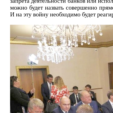
запрета деятельности банков или испол
можно будет назвать совершенно прям
И на эту войну необходимо будет реагир