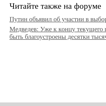
Читайте также на форуме
Путин объявил об участии в выбор
Медведев: Уже к концу текущего
быть благоустроены десятки тыся