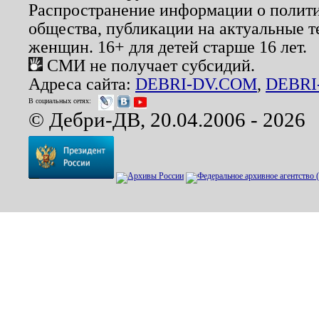
Распространение информации о полити
общества, публикации на актуальные 
женщин. 16+ для детей старше 16 лет.
СМИ не получает субсидий.
Адреса сайта:
DEBRI-DV.COM
,
DEBRI
В социальных сетях:
© Дебри-ДВ, 20.04.2006 - 2026