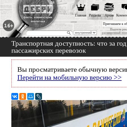
Главная
Разделы
Архив
Коммен
Приглашаем к о
Надоела рек
расширенный пои
Транспортная доступность: что за год
пассажирских перевозок
Вы просматриваете обычную версию
Перейти на мобильную версию >>