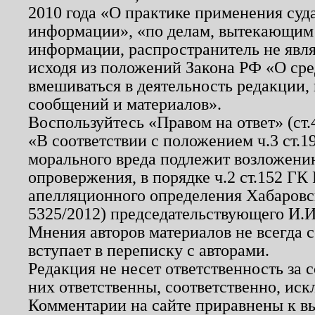
2010 года «О практике применения суд
информации», «по делам, вытекающим
информации, распространитель не явл
исходя из положений Закона РФ «О ср
вмешиваться в деятельность редакции, 
сообщений и материалов».
Воспользуйтесь «Правом на ответ» (ст
«В соответствии с положением ч.3 ст.
морального вреда подлежит возложению
опровержения, в порядке ч.2 ст.152 ГК 
апелляционного определения Хабаровско
5325/2012) председательствующего И.И
Мнения авторов материалов не всегда 
вступает в переписку с авторами.
Редакция не несет ответственность за
них ответственны, соответственно, иск
Комментарии на сайте приравнены к в