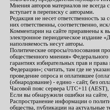
Мнения авторов материалов не всегда 
вступает в переписку с авторами.
Редакция не несет ответственность за
них ответственны, соответственно, иск
Комментарии на сайте приравнены к в
электронное периодическое издание «Д
наполняемость несут авторы.
Политические опросы/голосования пров
общественного мнения» Федерального з
гарантиях избирательных прав и права
Федерации»; считать, там где не указан
проведение опроса и оплатившее (опл
(обнародование) - едино - сайт, без опл
Часовой пояс сервера UTC+11 (AEST),
Если вы обнаружили ошибки на сайте,
Распространение информации о полити
общества, публикации на актуальные 