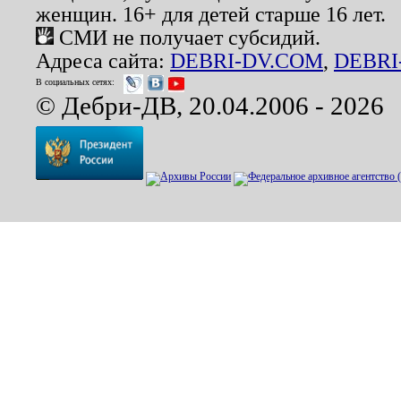
женщин. 16+ для детей старше 16 лет.
СМИ не получает субсидий.
Адреса сайта:
DEBRI-DV.COM
,
DEBRI
В социальных сетях:
© Дебри-ДВ, 20.04.2006 - 2026