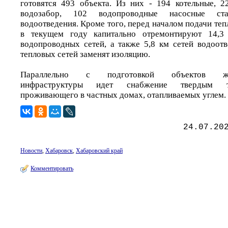
готовятся 493 объекта. Из них - 194 котельные, 2
водозабор, 102 водопроводные насосные ст
водоотведения. Кроме того, перед началом подачи теп
в текущем году капитально отремонтируют 14,3
водопроводных сетей, а также 5,8 км сетей водоотв
тепловых сетей заменят изоляцию.
Параллельно с подготовкой объектов жил
инфраструктуры идет снабжение твердым то
проживающего в частных домах, отапливаемых углем.
24.07.20
Новости
,
Хабаровск
,
Хабаровский край
Комментировать