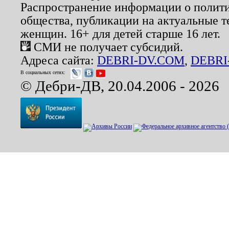
Распространение информации о полити
общества, публикации на актуальные 
женщин. 16+ для детей старше 16 лет.
СМИ не получает субсидий.
Адреса сайта:
DEBRI-DV.COM
,
DEBRI
В социальных сетях:
© Дебри-ДВ, 20.04.2006 - 2026