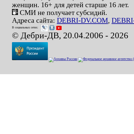
женщин. 16+ для детей старше 16 лет.
СМИ не получает субсидий.
Адреса сайта:
DEBRI-DV.COM
,
DEBRI
В социальных сетях:
© Дебри-ДВ, 20.04.2006 - 2026