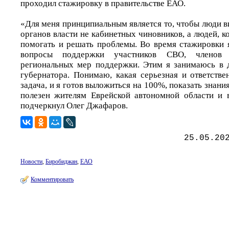
проходил стажировку в правительстве ЕАО.
«Для меня принципиальным является то, чтобы люди в
органов власти не кабинетных чиновников, а людей, к
помогать и решать проблемы. Во время стажировки я
вопросы поддержки участников СВО, членов 
региональных мер поддержки. Этим я занимаюсь в 
губернатора. Понимаю, какая серьезная и ответстве
задача, и я готов выложиться на 100%, показать знани
полезен жителям Еврейской автономной области и 
подчеркнул Олег Джафаров.
25.05.20
Новости
,
Биробиджан
,
ЕАО
Комментировать