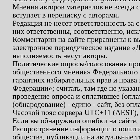
Мнения авторов материалов не всегда 
вступает в переписку с авторами.
Редакция не несет ответственность за
них ответственны, соответственно, иск
Комментарии на сайте приравнены к в
электронное периодическое издание «Д
наполняемость несут авторы.
Политические опросы/голосования пров
общественного мнения» Федерального з
гарантиях избирательных прав и права
Федерации»; считать, там где не указан
проведение опроса и оплатившее (опл
(обнародование) - едино - сайт, без опл
Часовой пояс сервера UTC+11 (AEST),
Если вы обнаружили ошибки на сайте,
Распространение информации о полити
общества, публикации на актуальные 