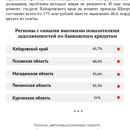
дольщиков, проблемы которых никак не решаются. И еще пок
момент: госдолг Хабаровского края на момент прихода Шпорт
составлял всего-то 175 млн рублей вместо нынешних 46,6 млрд
цитата из газеты.
* * *