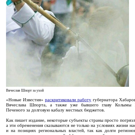
Вячеслав Шпорт за ухой
«Новые Известия»
раскритиковали работу
губернатора Хабаров
Вячеслава Шпорта, а также уже бывшего главу Колымы 
Печеного за долговую кабалу местных бюджетов.
Как пишет издание, некоторые субъекты страны просто погрязл
а эти обременения сказываются не только на условиях жизни на
и на позициях региональных властей, так как долги регионо