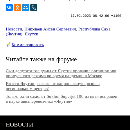
17.02.2023 08:42:00 +1100
Новости
,
Николаев Айсен Сергеевич
,
Республика Саха
(Якутия)
,
Якутск
Комментировать
Читайте также на форуме
Сын депутата гос думы от Якутии провалил организацию
пропускного режима во время пандемии в Москве
Власти Якутии разжигают национальную рознь в
региональном центре?
Только один самолет Sukhoi Superjet 100 из пяти исправен
в парке авиаперевозчика «Якутия»
НОВОСТИ