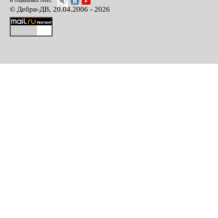
В социальных сетях:
© Дебри-ДВ, 20.04.2006 - 2026