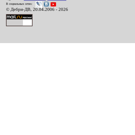
В социальных сетях:
© Дебри-ДВ, 20.04.2006 - 2026