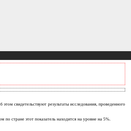
б этом свидетельствуют результаты исследования, проведенного
м по стране этот показатель находится на уровне на 5%.