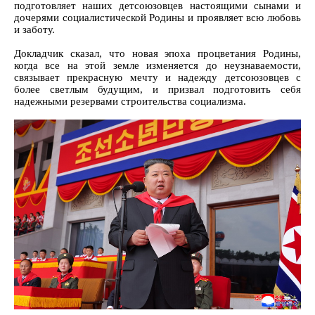
подготовляет наших детсоюзовцев настоящими сынами и
дочерями социалистической Родины и проявляет всю любовь
и заботу.
Докладчик сказал, что новая эпоха процветания Родины,
когда все на этой земле изменяется до неузнаваемости,
связывает прекрасную мечту и надежду детсоюзовцев с
более светлым будущим, и призвал подготовить себя
надежными резервами строительства социализма.