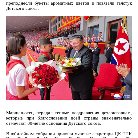
преподнесли букеты ароматных цветов и повязали галстук
Детского союза.
Маршал-отец передал теплые поздравления детсоюзовцам,
которые при благословении всей страны знаменательно
отмечают 80-летие основания Детского союза.
В юбилейном собрании приняли участие секретари ЦК ТПК