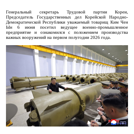
Генеральный секретарь Трудовой партии Кореи,
Председатель Государственных дел Корейской Народно-
Демократической Республики уважаемый товарищ Ким Чен
Ын 6 июня посетил ведущее военно-промышленное
предприятие и ознакомился с положением производства
важных вооружений на первом полугодии 2026 года.