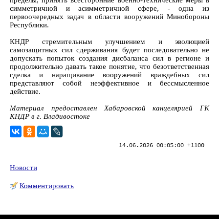
симметричной и асимметричной сфере, - одна из
первоочередных задач в области вооружений Минобороны
Республики.
КНДР стремительным улучшением и эволюцией
самозащитных сил сдерживания будет последовательно не
допускать попыток создания дисбаланса сил в регионе и
продолжительно давать такое понятие, что безответственная
сделка и наращивание вооружений враждебных сил
представляют собой неэффективное и бессмысленное
действие.
Материал предоставлен Хабаровской канцелярией ГК
КНДР в г. Владивостоке
14.06.2026 00:05:00 +1100
Новости
Комментировать