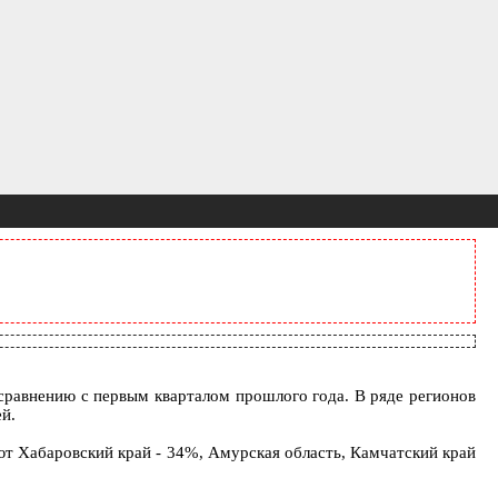
сравнению с первым кварталом прошлого года. В ряде регионов
й.
т Хабаровский край - 34%, Амурская область, Камчатский край