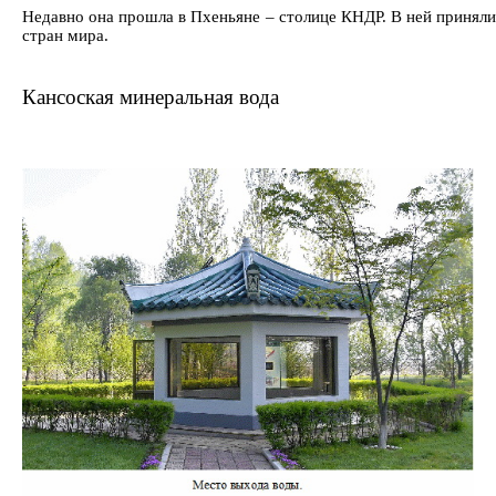
Недавно она прошла в Пхеньяне – столице КНДР. В ней принял
стран мира.
Кансоская минеральная вода