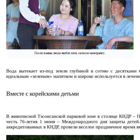
Вода вытекает из-под земли глубиной в сотню с десятками 
идеальным «зеленым» напитком и широко используется в лечен
Вместе с корейскими детьми
В живописной Тэсонсанской парковой зоне в столице КНДР – 
честь 76-летия 1 июня – Международного дня защиты детей.
аккредитованных в КНДР, провели веселое праздничное время в