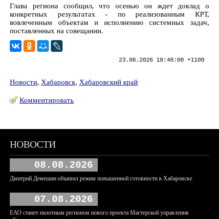
Глава региона сообщил, что осенью он ждет доклад о
конкретных результатах - по реализованным КРТ,
вовлеченным объектам и исполнению системных задач,
поставленных на совещании.
23.06.2026 18:48:00 +1100
Новости
,
Хабаровск
,
Хабаровский край
Комментировать
НОВОСТИ
08.08.2026
Дмитрий Демешин объявил режим повышенной готовности в Хабаровске
07.08.2026
ЕАО станет пилотным регионом нового проекта Мастерской управления