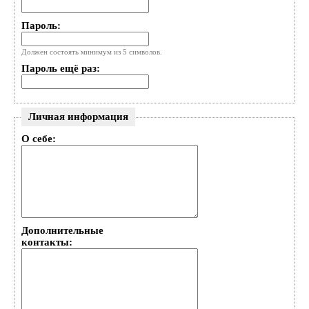
Пароль:
Должен состоять минимум из 5 символов.
Пароль ещё раз:
Личная информация
О себе:
Дополнительные
контакты: