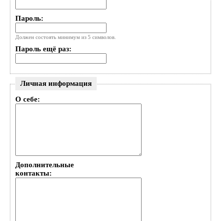
Пароль:
Должен состоять минимум из 5 символов.
Пароль ещё раз:
Личная информация
О себе:
Дополнительные
контакты: