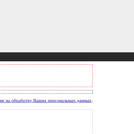
сие на обработку Ваших персональных данных
.