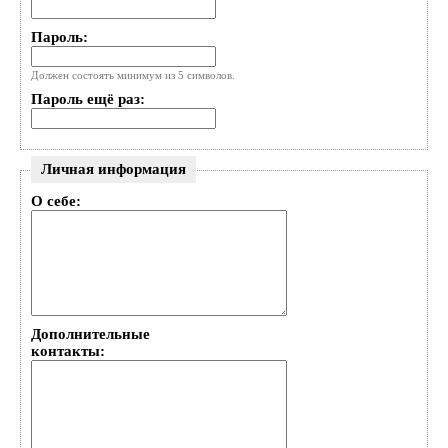
Пароль:
Должен состоять минимум из 5 символов.
Пароль ещё раз:
Личная информация
О себе:
Дополнительные
контакты: