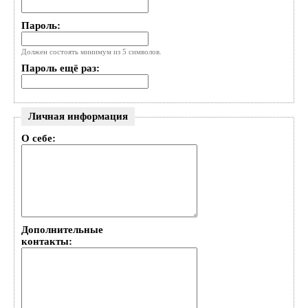
Пароль:
Должен состоять минимум из 5 символов.
Пароль ещё раз:
Личная информация
О себе:
Дополнительные
контакты: