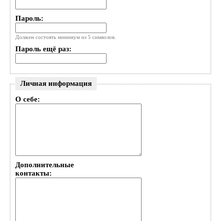
Пароль:
Должен состоять минимум из 5 символов.
Пароль ещё раз:
Личная информация
О себе:
Дополнительные
контакты: