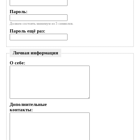
Пароль:
Должен состоять минимум из 5 символов.
Пароль ещё раз:
Личная информация
О себе:
Дополнительные
контакты: