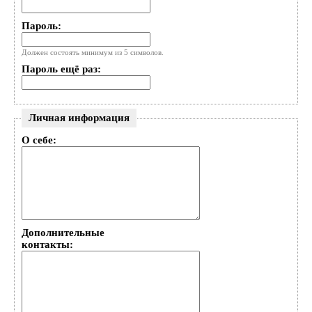
Пароль:
Должен состоять минимум из 5 символов.
Пароль ещё раз:
Личная информация
О себе:
Дополнительные
контакты: