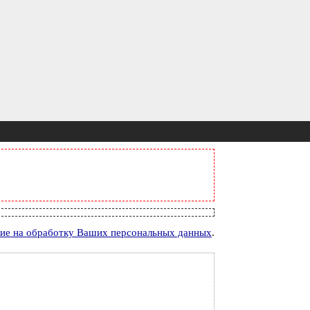
сие на обработку Ваших персональных данных
.