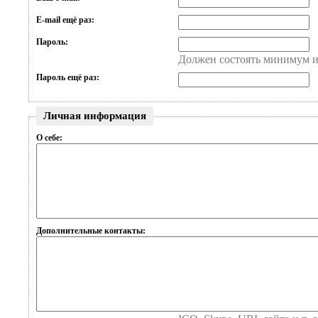
E-mail ещё раз:
Пароль:
Должен состоять минимум и
Пароль ещё раз:
Личная информация
О себе:
Дополнительные контакты: