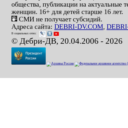
общества, публикации на актуальные 
женщин. 16+ для детей старше 16 лет.
СМИ не получает субсидий.
Адреса сайта:
DEBRI-DV.COM
,
DEBRI
В социальных сетях:
© Дебри-ДВ, 20.04.2006 - 2026