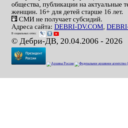
общества, публикации на актуальные 
женщин. 16+ для детей старше 16 лет.
СМИ не получает субсидий.
Адреса сайта:
DEBRI-DV.COM
,
DEBRI
В социальных сетях:
© Дебри-ДВ, 20.04.2006 - 2026