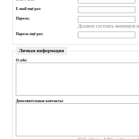
E-mail ещё раз:
Пароль:
Должен состоять минимум и
Пароль ещё раз:
Личная информация
О себе:
Дополнительные контакты: