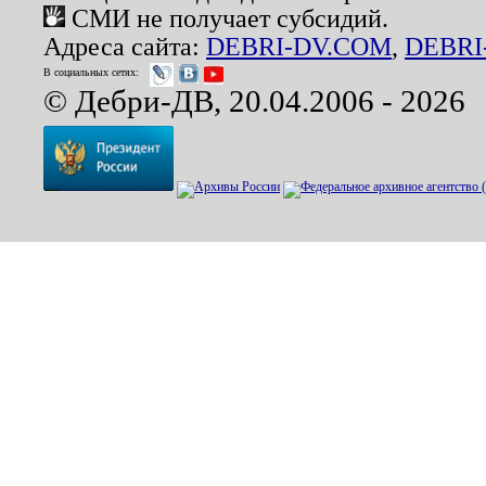
СМИ не получает субсидий.
Адреса сайта:
DEBRI-DV.COM
,
DEBRI
В социальных сетях:
© Дебри-ДВ, 20.04.2006 - 2026