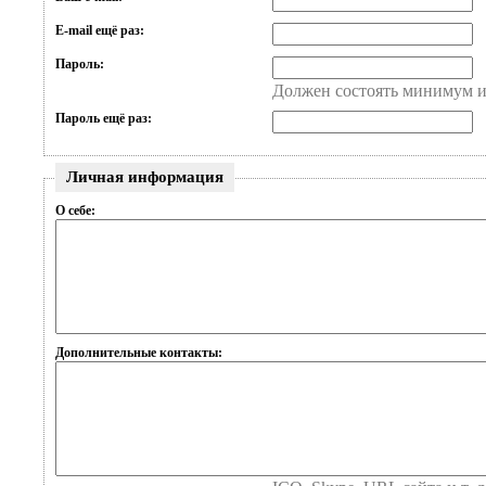
E-mail ещё раз:
Пароль:
Должен состоять минимум и
Пароль ещё раз:
Личная информация
О себе:
Дополнительные контакты: