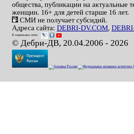
общества, публикации на актуальные 
женщин. 16+ для детей старше 16 лет.
СМИ не получает субсидий.
Адреса сайта:
DEBRI-DV.COM
,
DEBRI
В социальных сетях:
© Дебри-ДВ, 20.04.2006 - 2026