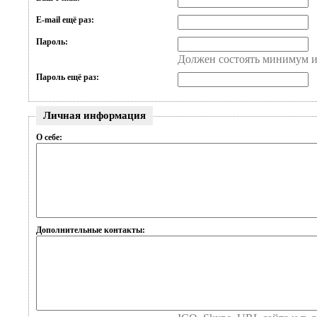
E-mail ещё раз:
Пароль:
Должен состоять минимум и
Пароль ещё раз:
Личная информация
О себе:
Дополнительные контакты: