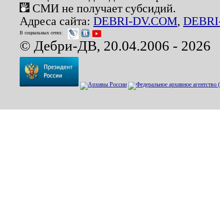
СМИ не получает субсидий.
Адреса сайта:
DEBRI-DV.COM
,
DEBRI
В социальных сетях:
© Дебри-ДВ, 20.04.2006 - 2026