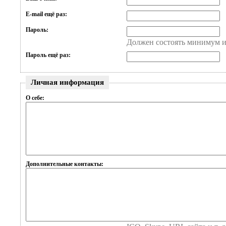
E-mail ещё раз:
Пароль:
Должен состоять минимум и
Пароль ещё раз:
Личная информация
О себе:
Дополнительные контакты: