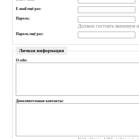
E-mail ещё раз:
Пароль:
Должен состоять минимум и
Пароль ещё раз:
Личная информация
О себе:
Дополнительные контакты: