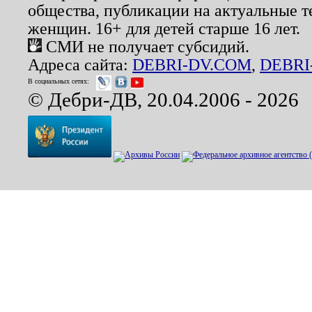
общества, публикации на актуальные 
женщин. 16+ для детей старше 16 лет.
СМИ не получает субсидий.
Адреса сайта:
DEBRI-DV.COM
,
DEBRI
В социальных сетях:
© Дебри-ДВ, 20.04.2006 - 2026