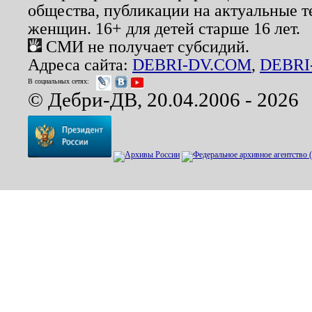
общества, публикации на актуальные 
женщин. 16+ для детей старше 16 лет.
СМИ не получает субсидий.
Адреса сайта:
DEBRI-DV.COM
,
DEBRI
В социальных сетях:
© Дебри-ДВ, 20.04.2006 - 2026