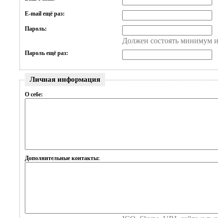
E-mail ещё раз:
Пароль:
Должен состоять минимум и
Пароль ещё раз:
Личная информация
О себе:
Дополнительные контакты: