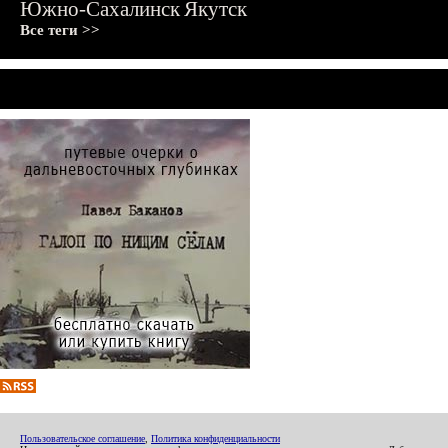
Южно-Сахалинск
Якутск
Все теги >>
Пользовательское соглашение
,
Политика конфиденциальности