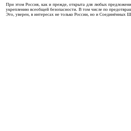
При этом Россия, как и прежде, открыта для любых предложени
укреплению всеобщей безопасности. В том числе по предотвра
Это, уверен, в интересах не только России, но и Соединённых Ш