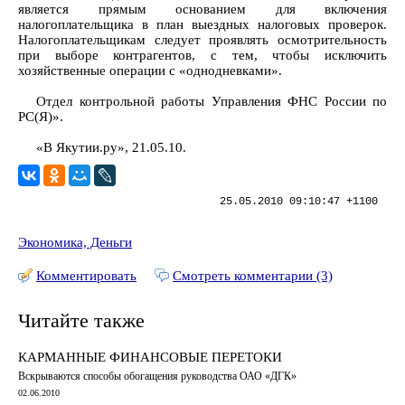
является прямым основанием для включения
налогоплательщика в план выездных налоговых проверок.
Налогоплательщикам следует проявлять осмотрительность
при выборе контрагентов, с тем, чтобы исключить
хозяйственные операции с «однодневками».
Отдел контрольной работы Управления ФНС России по
РС(Я)».
«В Якутии.ру», 21.05.10.
25.05.2010 09:10:47 +1100
Экономика, Деньги
Комментировать
Смотреть комментарии (3)
Читайте также
КАРМАННЫЕ ФИНАНСОВЫЕ ПЕРЕТОКИ
Вскрываются способы обогащения руководства ОАО «ДГК»
02.06.2010