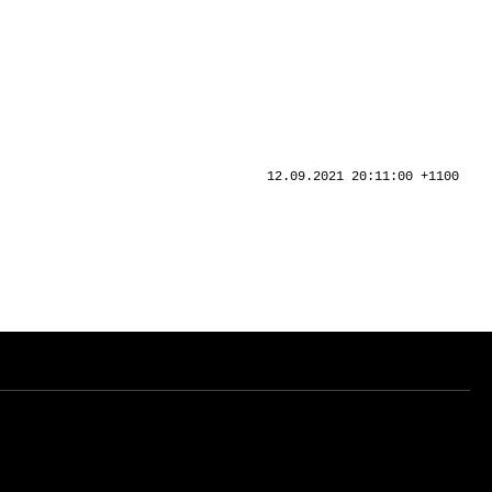
12.09.2021 20:11:00 +1100