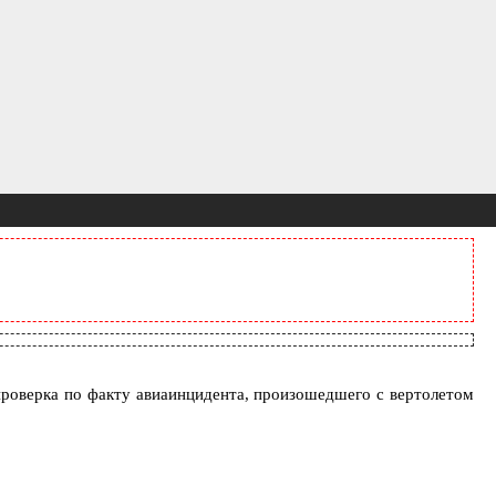
роверка по факту авиаинцидента, произошедшего с вертолетом