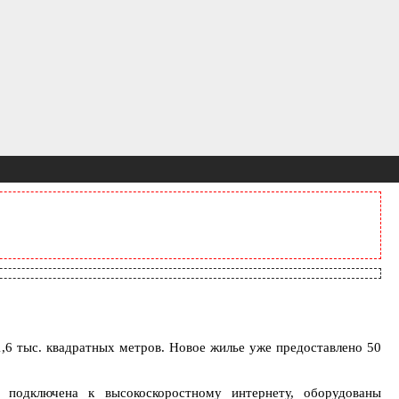
,6 тыс. квадратных метров. Новое жилье уже предоставлено 50
 подключена к высокоскоростному интернету, оборудованы