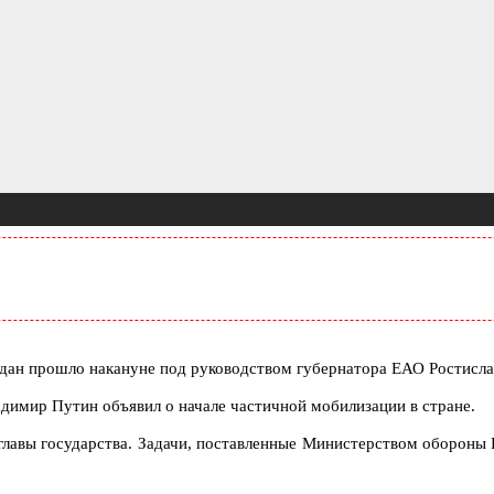
дан прошло накануне под руководством губернатора ЕАО Ростисла
адимир Путин объявил о начале частичной мобилизации в стране.
главы государства. Задачи, поставленные Министерством обороны