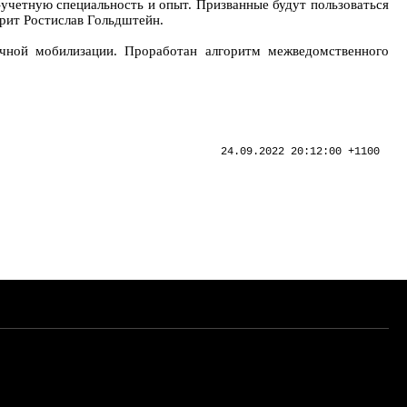
-учетную специальность и опыт. Призванные будут пользоваться
рит Ростислав Гольдштейн.
ичной мобилизации. Проработан алгоритм межведомственного
24.09.2022 20:12:00 +1100