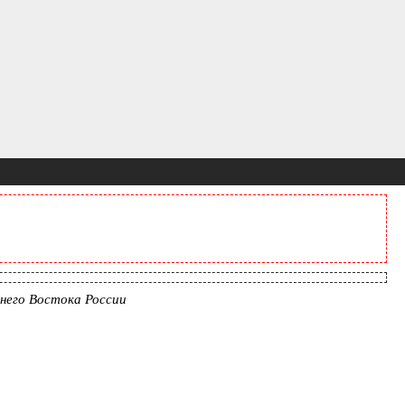
него Востока России