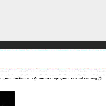
, что Владивосток фактически превратился в гей-столицу Даль