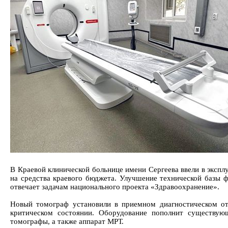
В Краевой клинической больнице имени Сергеева ввели в эксп
на средства краевого бюджета. Улучшение технической базы 
отвечает задачам национального проекта «Здравоохранение».
Новый томограф установили в приемном диагностическом от
критическом состоянии. Оборудование пополнит существу
томографы, а также аппарат МРТ.