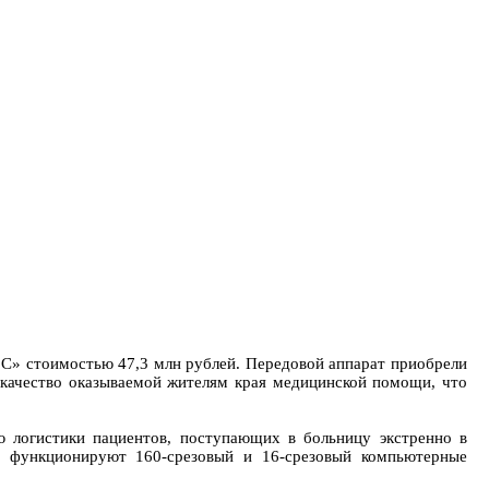
.С» стоимостью 47,3 млн рублей. Передовой аппарат приобрели
 качество оказываемой жителям края медицинской помощи, что
 логистики пациентов, поступающих в больницу экстренно в
 функционируют 160-срезовый и 16-срезовый компьютерные