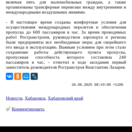
включая пять для маломобильных граждан, а также
организованы трансферные перевозки между внутренними и
международными воздушными линиями.
- В настоящее время созданы комфортные условия для
осуществления международных перелетов и обеспечения
пропуска до 600 пассажиров в час. За время проводимых
работ Росгранстроем, руководством аэропорта и региона
были предприняты все необходимые меры для скорейшего
его ввода в эксплуатацию. Важным условием при этом стало
сохранение работы действующего пункта пропуска,
пропускная способность которого составляла 240
пассажиров в час, - отметил в ходе заседания первый
заместитель руководителя Росгранстроя Константин Лазарев.
26.06.2025 08:43:00 +1100
Новости
,
Хабаровск
,
Хабаровский край
Комментировать