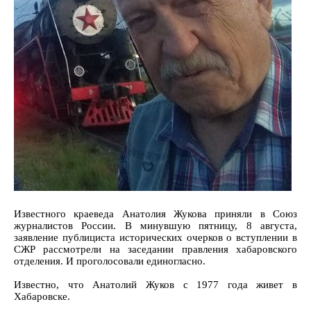
Известного краеведа Анатолия Жукова приняли в Союз
журналистов России. В минувшую пятницу, 8 августа,
заявление публициста исторических очерков о вступлении в
СЖР рассмотрели на заседании правления хабаровского
отделения. И проголосовали единогласно.
Известно, что Анатолий Жуков с 1977 года живет в
Хабаровске.