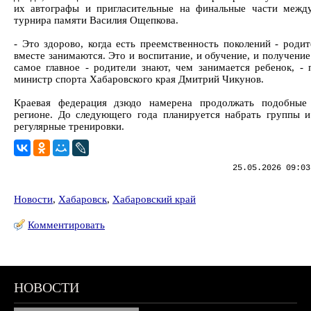
их автографы и пригласительные на финальные части межд
турнира памяти Василия Ощепкова.
- Это здорово, когда есть преемственность поколений - родит
вместе занимаются. Это и воспитание, и обучение, и получение
самое главное - родители знают, чем занимается ребенок, - 
министр спорта Хабаровского края Дмитрий Чикунов.
Краевая федерация дзюдо намерена продолжать подобные 
регионе. До следующего года планируется набрать группы и
регулярные тренировки.
25.05.2026 09:03
Новости
,
Хабаровск
,
Хабаровский край
Комментировать
НОВОСТИ