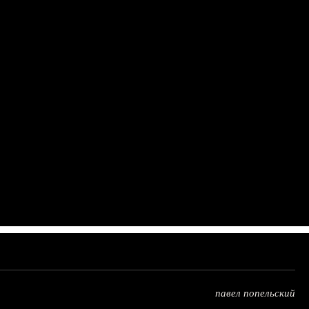
павел попельский