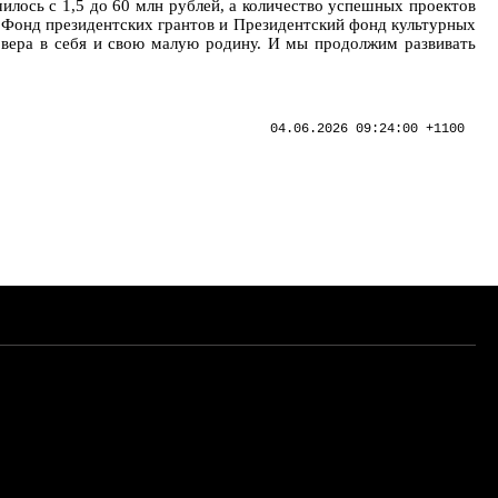
чилось с 1,5 до 60 млн рублей, а количество успешных проектов
- Фонд президентских грантов и Президентский фонд культурных
 вера в себя и свою малую родину. И мы продолжим развивать
04.06.2026 09:24:00 +1100