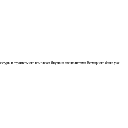
ектуры и строительного комплекса Якутии и специалистами Всемирного банка уже