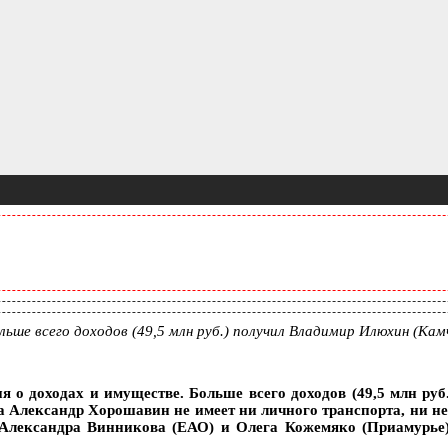
ше всего доходов (49,5 млн руб.) получил Владимир Илюхин (Камч
 о доходах и имуществе. Больше всего доходов (49,5 млн руб
 Александр Хорошавин не имеет ни личного транспорта, ни не
 Александра Винникова (ЕАО) и Олега Кожемяко (Приамурье),