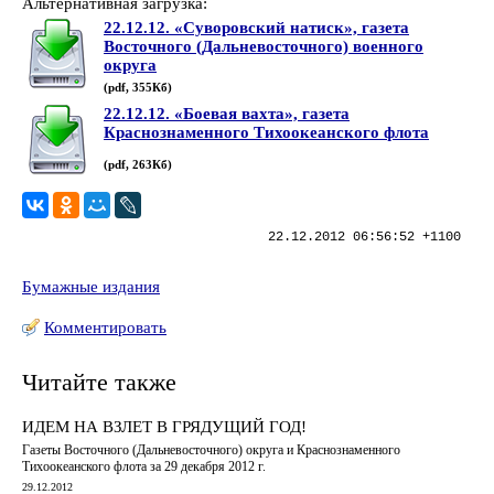
Альтернативная загрузка:
22.12.12. «Суворовский натиск», газета
Восточного (Дальневосточного) военного
округа
(pdf, 355Кб)
22.12.12. «Боевая вахта», газета
Краснознаменного Тихоокеанского флота
(pdf, 263Кб)
22.12.2012 06:56:52 +1100
Бумажные издания
Комментировать
Читайте также
ИДЕМ НА ВЗЛЕТ В ГРЯДУЩИЙ ГОД!
Газеты Восточного (Дальневосточного) округа и Краснознаменного
Тихоокеанского флота за 29 декабря 2012 г.
29.12.2012