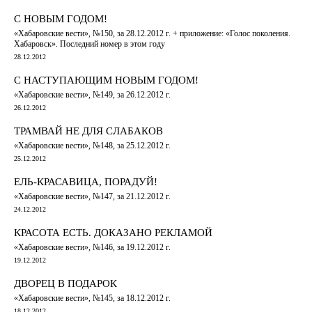
С НОВЫМ ГОДОМ!
«Хабаровские вести», №150, за 28.12.2012 г. + приложение: «Голос поколения.
Хабаровск». Последний номер в этом году
28.12.2012
С НАСТУПАЮЩИМ НОВЫМ ГОДОМ!
«Хабаровские вести», №149, за 26.12.2012 г.
26.12.2012
ТРАМВАЙ НЕ ДЛЯ СЛАБАКОВ
«Хабаровские вести», №148, за 25.12.2012 г.
25.12.2012
ЕЛЬ-КРАСАВИЦА, ПОРАДУЙ!
«Хабаровские вести», №147, за 21.12.2012 г.
24.12.2012
КРАСОТА ЕСТЬ. ДОКАЗАНО РЕКЛАМОЙ
«Хабаровские вести», №146, за 19.12.2012 г.
19.12.2012
ДВОРЕЦ В ПОДАРОК
«Хабаровские вести», №145, за 18.12.2012 г.
18.12.2012