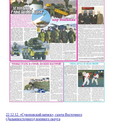
22.12.12. «Суворовский натиск», газета Восточного
(Дальневосточного) военного округа