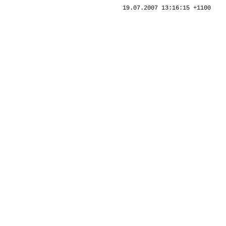
19.07.2007 13:16:15 +1100