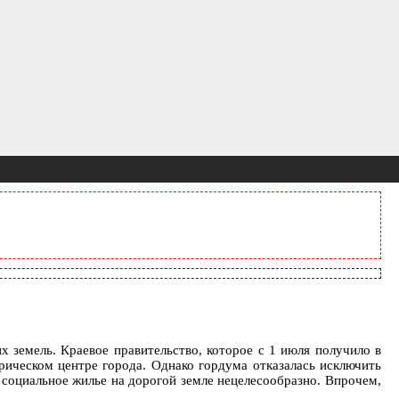
 земель. Краевое правительство, которое с 1 июля получило в
ическом центре города. Однако гордума отказалась исключить
 социальное жилье на дорогой земле нецелесообразно. Впрочем,