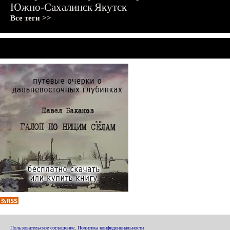
Южно-Сахалинск
Якутск
Все теги >>
Пользовательское соглашение
,
Политика конфиденциальности