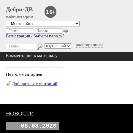
Дебри-ДВ
мобильная версия
Логин
Пароль
Регистрация
/
Забыли пароль?
расширенный
Комментарии к материалу
Нет комментариев
Добавить комментарий
НОВОСТИ
08.08.2026