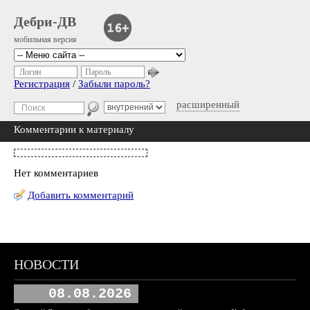
Дебри-ДВ
мобильная версия
Логин
Пароль
Регистрация
/
Забыли пароль?
расширенный
Комментарии к материалу
Нет комментариев
Добавить комментарий
НОВОСТИ
08.08.2026