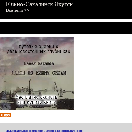
Южно-Сахалинск
Якутск
Все теги >>
Пользовательское соглашение
,
Политика конфиденциальности